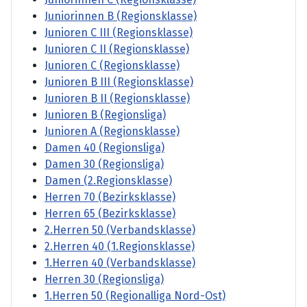
Juniorinnen B (Regionsklasse)
Junioren C III (Regionsklasse)
Junioren C II (Regionsklasse)
Junioren C (Regionsklasse)
Junioren B III (Regionsklasse)
Junioren B II (Regionsklasse)
Junioren B (Regionsliga)
Junioren A (Regionsklasse)
Damen 40 (Regionsliga)
Damen 30 (Regionsliga)
Damen (2.Regionsklasse)
Herren 70 (Bezirksklasse)
Herren 65 (Bezirksklasse)
2.Herren 50 (Verbandsklasse)
2.Herren 40 (1.Regionsklasse)
1.Herren 40 (Verbandsklasse)
Herren 30 (Regionsliga)
1.Herren 50 (Regionalliga Nord-Ost)