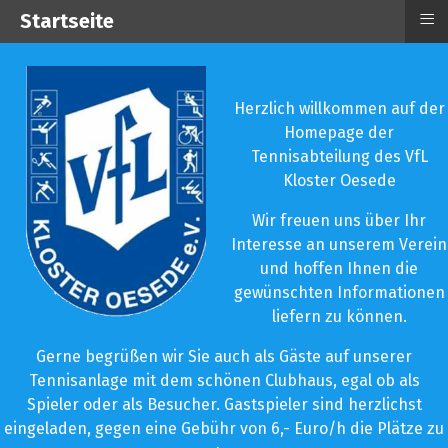
≡
Startseite
Herzlich willkommen auf der
Homepage der
Tennisabteilung des VfL
Kloster Oesede
Wir freuen uns über Ihr
Interesse an unserem Verein
und hoffen Ihnen die
gewünschten Informationen
liefern zu können.
Gerne begrüßen wir Sie auch als Gäste auf unserer
Tennisanlage mit dem schönen Clubhaus, egal ob als
Spieler oder als Besucher. Gastspieler sind herzlichst
eingeladen, gegen eine Gebühr von 6,- Euro/h die Plätze zu