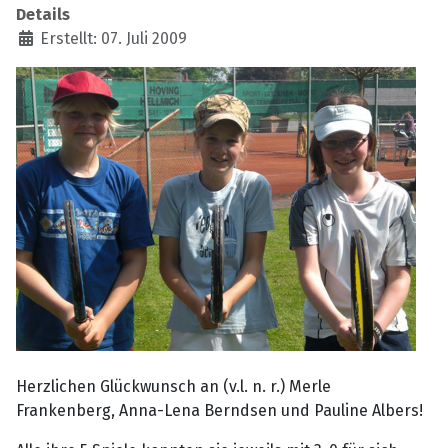
Details
Erstellt: 07. Juli 2009
Herzlichen Glückwunsch an (v.l. n. r.) Merle
Frankenberg, Anna-Lena Berndsen und Pauline Albers!