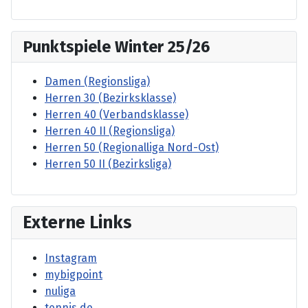
Punktspiele Winter 25/26
Damen (Regionsliga)
Herren 30 (Bezirksklasse)
Herren 40 (Verbandsklasse)
Herren 40 II (Regionsliga)
Herren 50 (Regionalliga Nord-Ost)
Herren 50 II (Bezirksliga)
Externe Links
Instagram
mybigpoint
nuliga
tennis.de