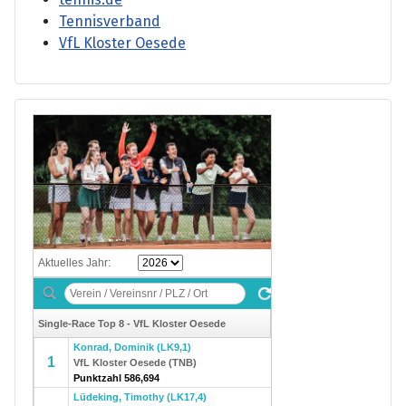
Tennisverband
VfL Kloster Oesede