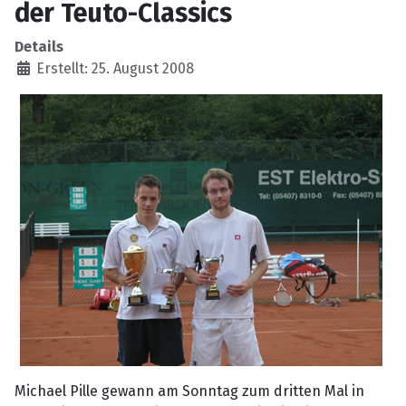
der Teuto-Classics
Details
Erstellt: 25. August 2008
Michael Pille gewann am Sonntag zum dritten Mal in