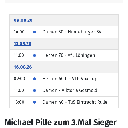
09.08.26
14:00
Damen 30 - Hunteburger SV
13.08.26
11:00
Herren 70 - VfL Löningen
16.08.26
09:00
Herren 40 II - VFR Voxtrup
11:00
Damen - Viktoria Gesmold
13:00
Damen 40 - TuS Eintracht Rulle
Michael Pille zum 3.Mal Sieger