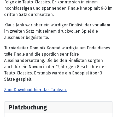
Folge die Teuto-Classics. Er konnte sich in einem
hochklassigen und spannenden Finale knapp mit 6-3 im
dritten Satz durchsetzen.
Klaus Jank war aber ein würdiger Finalist, der vor allem
im zweiten Satz mit seinem druckvollen Spiel die
Zuschauer begeisterte.
Turnierleiter Dominik Konrad würdigte am Ende dieses
tolle Finale und die sportlich sehr faire
Auseinandersetzung. Die beiden Finalisten sorgten
auch für ein Novum in der 12jährigen Geschichte der
Teuto-Classics. Erstmals wurde ein Endspiel über 3
Sätze gespielt.
Zum Download hier das Tableau.
Platzbuchung