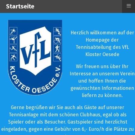
≡
Startseite
Herzlich willkommen auf der
Homepage der
Tennisabteilung des VfL
Kloster Oesede
Wir freuen uns über Ihr
Interesse an unserem Verein
und hoffen Ihnen die
gewünschten Informationen
liefern zu können.
Gerne begrüßen wir Sie auch als Gäste auf unserer
Tennisanlage mit dem schönen Clubhaus, egal ob als
Spieler oder als Besucher. Gastspieler sind herzlichst
eingeladen, gegen eine Gebühr von 6,- Euro/h die Plätze zu