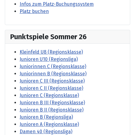
Infos zum Platz-Buchungssystem
Platz buchen
Punktspiele Sommer 26
Kleinfeld U8 (Regionsklasse)
Junioren U10 (Regionsliga)
Juniorinnen C (Regionsklasse)
Juniorinnen B (Regionsklasse)
Junioren C III (Regionsklasse)
Junioren C II (Regionsklasse)
Junioren C (Regionsklasse)
Junioren B III (Regionsklasse)
Junioren B II (Regionsklasse)
Junioren B (Regionsliga)
Junioren A (Regionsklasse)
Damen 40 (Regionsliga)