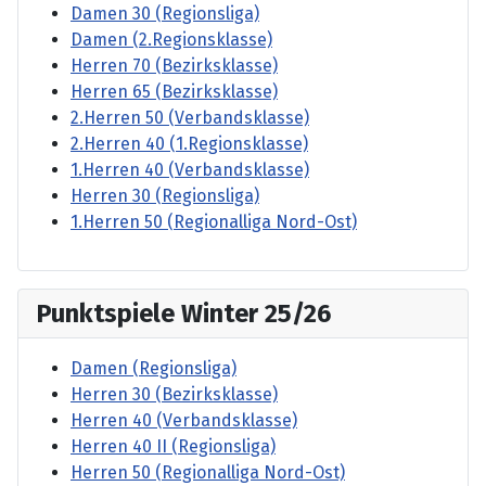
Damen 30 (Regionsliga)
Damen (2.Regionsklasse)
Herren 70 (Bezirksklasse)
Herren 65 (Bezirksklasse)
2.Herren 50 (Verbandsklasse)
2.Herren 40 (1.Regionsklasse)
1.Herren 40 (Verbandsklasse)
Herren 30 (Regionsliga)
1.Herren 50 (Regionalliga Nord-Ost)
Punktspiele Winter 25/26
Damen (Regionsliga)
Herren 30 (Bezirksklasse)
Herren 40 (Verbandsklasse)
Herren 40 II (Regionsliga)
Herren 50 (Regionalliga Nord-Ost)