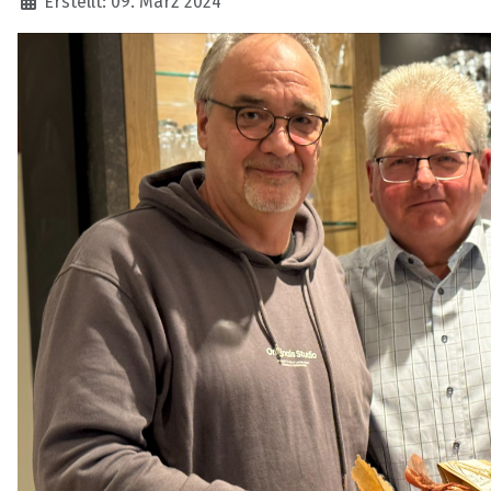
Erstellt: 09. März 2024