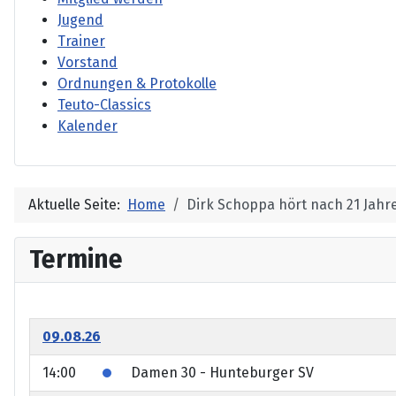
Jugend
Trainer
Vorstand
Ordnungen & Protokolle
Teuto-Classics
Kalender
Aktuelle Seite:
Home
Dirk Schoppa hört nach 21 Jahr
Termine
09.08.26
14:00
Damen 30 - Hunteburger SV