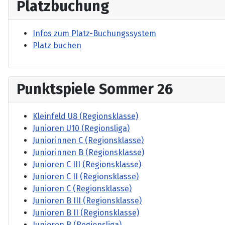
Platzbuchung
Infos zum Platz-Buchungssystem
Platz buchen
Punktspiele Sommer 26
Kleinfeld U8 (Regionsklasse)
Junioren U10 (Regionsliga)
Juniorinnen C (Regionsklasse)
Juniorinnen B (Regionsklasse)
Junioren C III (Regionsklasse)
Junioren C II (Regionsklasse)
Junioren C (Regionsklasse)
Junioren B III (Regionsklasse)
Junioren B II (Regionsklasse)
Junioren B (Regionsliga)