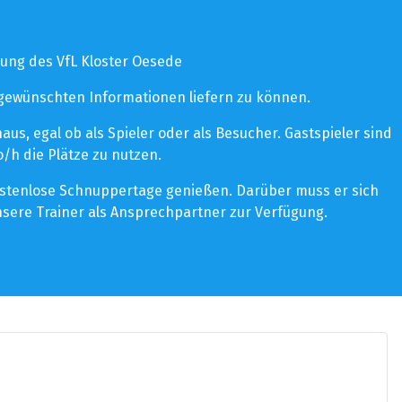
ung des VfL Kloster Oesede
 gewünschten Informationen liefern zu können.
s, egal ob als Spieler oder als Besucher. Gastspieler sind
/h die Plätze zu nutzen.
kostenlose Schnuppertage genießen. Darüber muss er sich
sere Trainer als Ansprechpartner zur Verfügung.