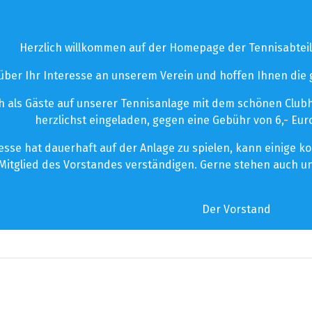
Herzlich willkommen auf der Homepage der Tennisabteil
 über Ihr Interesse an unserem Verein und hoffen Ihnen die
 als Gäste auf unserer Tennisanlage mit dem schönen Clubhau
herzlichst eingeladen, gegen eine Gebühr von 6,- Euro
esse hat dauerhaft auf der Anlage zu spielen, kann einige 
Mitglied des Vorstandes verständigen. Gerne stehen auch un
Der Vorstand