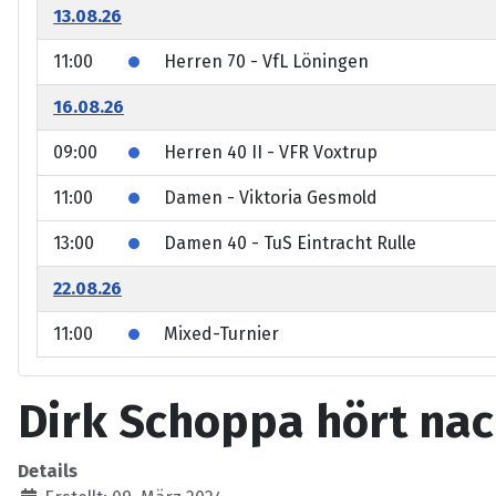
13.08.26
11:00
Herren 70 - VfL Löningen
16.08.26
09:00
Herren 40 II - VFR Voxtrup
11:00
Damen - Viktoria Gesmold
13:00
Damen 40 - TuS Eintracht Rulle
22.08.26
11:00
Mixed-Turnier
Dirk Schoppa hört nac
Details