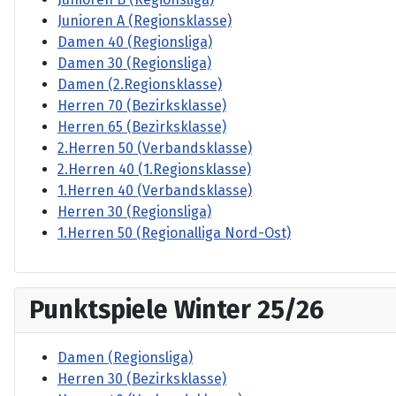
Junioren A (Regionsklasse)
Damen 40 (Regionsliga)
Damen 30 (Regionsliga)
Damen (2.Regionsklasse)
Herren 70 (Bezirksklasse)
Herren 65 (Bezirksklasse)
2.Herren 50 (Verbandsklasse)
2.Herren 40 (1.Regionsklasse)
1.Herren 40 (Verbandsklasse)
Herren 30 (Regionsliga)
1.Herren 50 (Regionalliga Nord-Ost)
Punktspiele Winter 25/26
Damen (Regionsliga)
Herren 30 (Bezirksklasse)