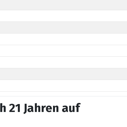
h 21 Jahren auf