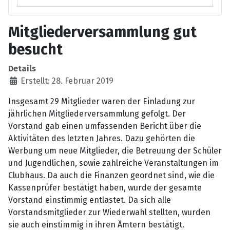
Mitgliederversammlung gut
besucht
Details
Erstellt: 28. Februar 2019
Insgesamt 29 Mitglieder waren der Einladung zur
jährlichen Mitgliederversammlung gefolgt. Der
Vorstand gab einen umfassenden Bericht über die
Aktivitäten des letzten Jahres. Dazu gehörten die
Werbung um neue Mitglieder, die Betreuung der Schüler
und Jugendlichen, sowie zahlreiche Veranstaltungen im
Clubhaus. Da auch die Finanzen geordnet sind, wie die
Kassenprüfer bestätigt haben, wurde der gesamte
Vorstand einstimmig entlastet. Da sich alle
Vorstandsmitglieder zur Wiederwahl stellten, wurden
sie auch einstimmig in ihren Ämtern bestätigt.