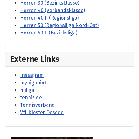
Herren 30 (Bezirksklasse)
Herren 40 (Verbandsklasse)
Herren 40 II (Regionsliga)
Herren 50 (Regionalliga Nord-Ost)
Herren 50 II (Bezirksliga)
Externe Links
Instagram
mybigpoint
nuliga
tennis.de
Tennisverband
VfL Kloster Oesede