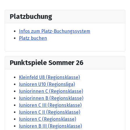
Platzbuchung
Infos zum Platz-Buchungssystem
Platz buchen
Punktspiele Sommer 26
Kleinfeld U8 (Regionsklasse)
Junioren U10 (Regionsliga)
Juniorinnen C (Regionsklasse)
Juniorinnen B (Regionsklasse)
Junioren C III (Regionsklasse)
Junioren C II (Regionsklasse)
Junioren C (Regionsklasse)
Junioren B III (Regionsklasse)