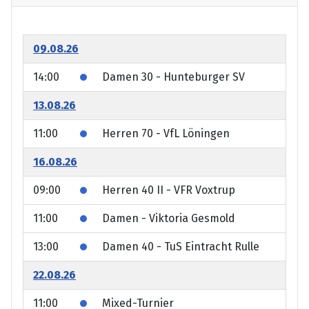
09.08.26
14:00
Damen 30 - Hunteburger SV
13.08.26
11:00
Herren 70 - VfL Löningen
16.08.26
09:00
Herren 40 II - VFR Voxtrup
11:00
Damen - Viktoria Gesmold
13:00
Damen 40 - TuS Eintracht Rulle
22.08.26
11:00
Mixed-Turnier