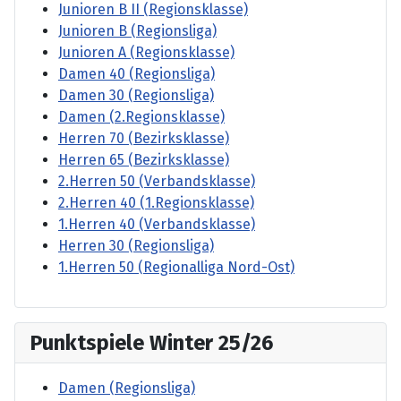
Junioren B II (Regionsklasse)
Junioren B (Regionsliga)
Junioren A (Regionsklasse)
Damen 40 (Regionsliga)
Damen 30 (Regionsliga)
Damen (2.Regionsklasse)
Herren 70 (Bezirksklasse)
Herren 65 (Bezirksklasse)
2.Herren 50 (Verbandsklasse)
2.Herren 40 (1.Regionsklasse)
1.Herren 40 (Verbandsklasse)
Herren 30 (Regionsliga)
1.Herren 50 (Regionalliga Nord-Ost)
Punktspiele Winter 25/26
Damen (Regionsliga)