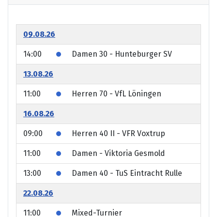
09.08.26
14:00
Damen 30 - Hunteburger SV
13.08.26
11:00
Herren 70 - VfL Löningen
16.08.26
09:00
Herren 40 II - VFR Voxtrup
11:00
Damen - Viktoria Gesmold
13:00
Damen 40 - TuS Eintracht Rulle
22.08.26
11:00
Mixed-Turnier