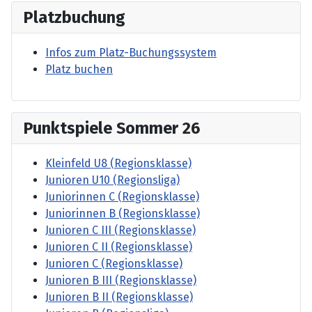
Platzbuchung
Infos zum Platz-Buchungssystem
Platz buchen
Punktspiele Sommer 26
Kleinfeld U8 (Regionsklasse)
Junioren U10 (Regionsliga)
Juniorinnen C (Regionsklasse)
Juniorinnen B (Regionsklasse)
Junioren C III (Regionsklasse)
Junioren C II (Regionsklasse)
Junioren C (Regionsklasse)
Junioren B III (Regionsklasse)
Junioren B II (Regionsklasse)