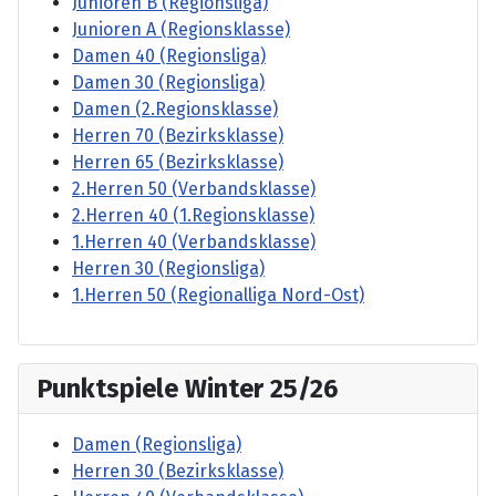
Junioren B (Regionsliga)
Junioren A (Regionsklasse)
Damen 40 (Regionsliga)
Damen 30 (Regionsliga)
Damen (2.Regionsklasse)
Herren 70 (Bezirksklasse)
Herren 65 (Bezirksklasse)
2.Herren 50 (Verbandsklasse)
2.Herren 40 (1.Regionsklasse)
1.Herren 40 (Verbandsklasse)
Herren 30 (Regionsliga)
1.Herren 50 (Regionalliga Nord-Ost)
Punktspiele Winter 25/26
Damen (Regionsliga)
Herren 30 (Bezirksklasse)