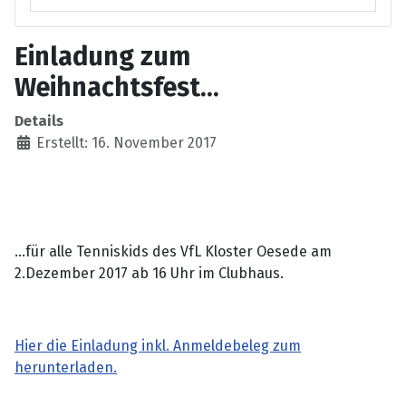
Einladung zum
Weihnachtsfest...
Details
Erstellt: 16. November 2017
...für alle Tenniskids des VfL Kloster Oesede am
2.Dezember 2017 ab 16 Uhr im Clubhaus.
Hier die Einladung inkl. Anmeldebeleg zum
herunterladen.