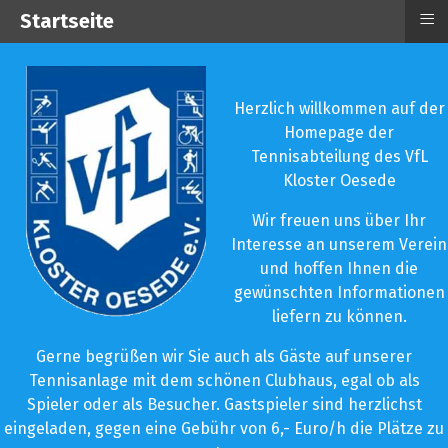
≡
Startseite
Herzlich willkommen auf der
Homepage der
Tennisabteilung des VfL
Kloster Oesede
Wir freuen uns über Ihr
Interesse an unserem Verein
und hoffen Ihnen die
gewünschten Informationen
liefern zu können.
Gerne begrüßen wir Sie auch als Gäste auf unserer
Tennisanlage mit dem schönen Clubhaus, egal ob als
Spieler oder als Besucher. Gastspieler sind herzlichst
eingeladen, gegen eine Gebühr von 6,- Euro/h die Plätze zu