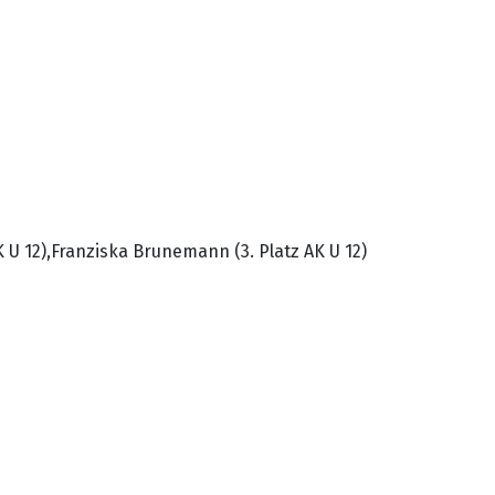
K U 12),Franziska Brunemann (3. Platz AK U 12)