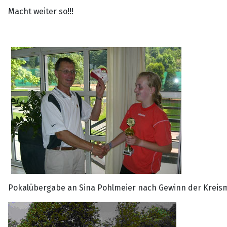
Macht weiter so!!!
Pokalübergabe an Sina Pohlmeier nach Gewinn der Kreisme