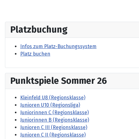
Platzbuchung
Infos zum Platz-Buchungssystem
Platz buchen
Punktspiele Sommer 26
Kleinfeld U8 (Regionsklasse)
Junioren U10 (Regionsliga)
Juniorinnen C (Regionsklasse)
Juniorinnen B (Regionsklasse)
Junioren C III (Regionsklasse)
Junioren C II (Regionsklasse)