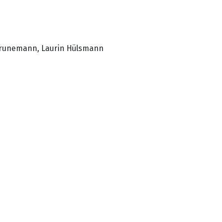
 Brunemann, Laurin Hülsmann