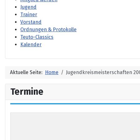
Jugend
Trainer
Vorstand
Ordnungen & Protokolle
Teuto-Classics
Kalender
Aktuelle Seite:
Home
Jugendkreismeisterschaften 20
Termine