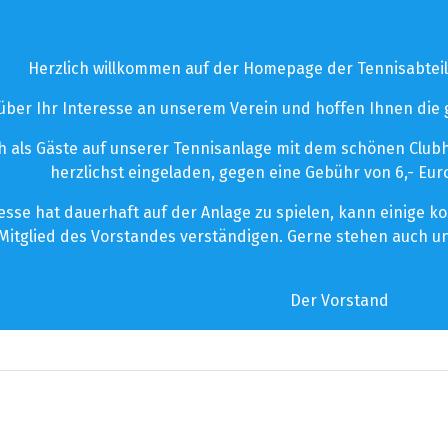
Herzlich willkommen auf der Homepage der Tennisabteil
 über Ihr Interesse an unserem Verein und hoffen Ihnen die
 als Gäste auf unserer Tennisanlage mit dem schönen Clubhau
herzlichst eingeladen, gegen eine Gebühr von 6,- Euro
esse hat dauerhaft auf der Anlage zu spielen, kann einige 
Mitglied des Vorstandes verständigen. Gerne stehen auch un
Der Vorstand