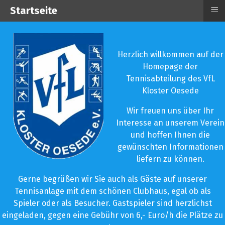
≡
Startseite
Herzlich willkommen auf der
Homepage der
Tennisabteilung des VfL
Kloster Oesede
Wir freuen uns über Ihr
Interesse an unserem Verein
und hoffen Ihnen die
gewünschten Informationen
liefern zu können.
Gerne begrüßen wir Sie auch als Gäste auf unserer
Tennisanlage mit dem schönen Clubhaus, egal ob als
Spieler oder als Besucher. Gastspieler sind herzlichst
eingeladen, gegen eine Gebühr von 6,- Euro/h die Plätze zu