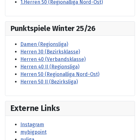
1.Herren 50 (Regionalliga Nord-Ost)
Punktspiele Winter 25/26
Damen (Regionsliga)
Herren 30 (Bezirksklasse)
Herren 40 (Verbandsklasse)
Herren 40 II (Regionsliga)
Herren 50 (Regionalliga Nord-Ost)
Herren 50 II (Bezirksliga)
Externe Links
Instagram
mybigpoint
nuliga