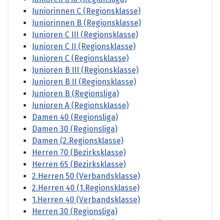
Juniorinnen C (Regionsklasse)
Juniorinnen B (Regionsklasse)
Junioren C III (Regionsklasse)
Junioren C II (Regionsklasse)
Junioren C (Regionsklasse)
Junioren B III (Regionsklasse)
Junioren B II (Regionsklasse)
Junioren B (Regionsliga)
Junioren A (Regionsklasse)
Damen 40 (Regionsliga)
Damen 30 (Regionsliga)
Damen (2.Regionsklasse)
Herren 70 (Bezirksklasse)
Herren 65 (Bezirksklasse)
2.Herren 50 (Verbandsklasse)
2.Herren 40 (1.Regionsklasse)
1.Herren 40 (Verbandsklasse)
Herren 30 (Regionsliga)