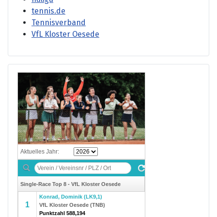
tennis.de
Tennisverband
VfL Kloster Oesede