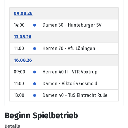
09.08.26
14:00
Damen 30 - Hunteburger SV
13.08.26
11:00
Herren 70 - VfL Löningen
16.08.26
09:00
Herren 40 II - VFR Voxtrup
11:00
Damen - Viktoria Gesmold
13:00
Damen 40 - TuS Eintracht Rulle
Beginn Spielbetrieb
Details