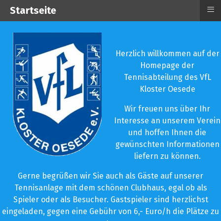
≡
Startseite
Herzlich willkommen auf der
Homepage der
Tennisabteilung des VfL
Kloster Oesede
Wir freuen uns über Ihr
Interesse an unserem Verein
und hoffen Ihnen die
gewünschten Informationen
liefern zu können.
Gerne begrüßen wir Sie auch als Gäste auf unserer
Tennisanlage mit dem schönen Clubhaus, egal ob als
Spieler oder als Besucher. Gastspieler sind herzlichst
eingeladen, gegen eine Gebühr von 6,- Euro/h die Plätze zu