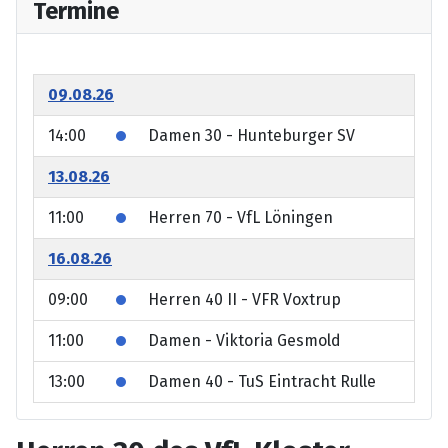
Termine
09.08.26
14:00
Damen 30 - Hunteburger SV
13.08.26
11:00
Herren 70 - VfL Löningen
16.08.26
09:00
Herren 40 II - VFR Voxtrup
11:00
Damen - Viktoria Gesmold
13:00
Damen 40 - TuS Eintracht Rulle