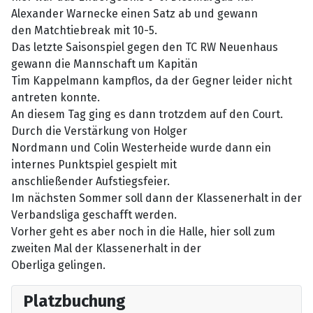
Alexander Warnecke einen Satz ab und gewann
den Matchtiebreak mit 10-5.
Das letzte Saisonspiel gegen den TC RW Neuenhaus
gewann die Mannschaft um Kapitän
Tim Kappelmann kampflos, da der Gegner leider nicht
antreten konnte.
An diesem Tag ging es dann trotzdem auf den Court.
Durch die Verstärkung von Holger
Nordmann und Colin Westerheide wurde dann ein
internes Punktspiel gespielt mit
anschließender Aufstiegsfeier.
Im nächsten Sommer soll dann der Klassenerhalt in der
Verbandsliga geschafft werden.
Vorher geht es aber noch in die Halle, hier soll zum
zweiten Mal der Klassenerhalt in der
Oberliga gelingen.
Platzbuchung