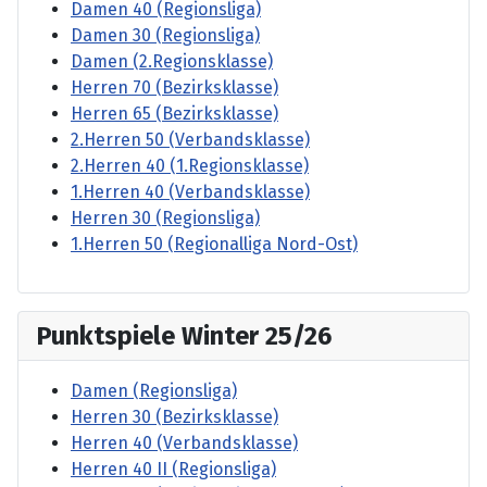
Damen 40 (Regionsliga)
Damen 30 (Regionsliga)
Damen (2.Regionsklasse)
Herren 70 (Bezirksklasse)
Herren 65 (Bezirksklasse)
2.Herren 50 (Verbandsklasse)
2.Herren 40 (1.Regionsklasse)
1.Herren 40 (Verbandsklasse)
Herren 30 (Regionsliga)
1.Herren 50 (Regionalliga Nord-Ost)
Punktspiele Winter 25/26
Damen (Regionsliga)
Herren 30 (Bezirksklasse)
Herren 40 (Verbandsklasse)
Herren 40 II (Regionsliga)