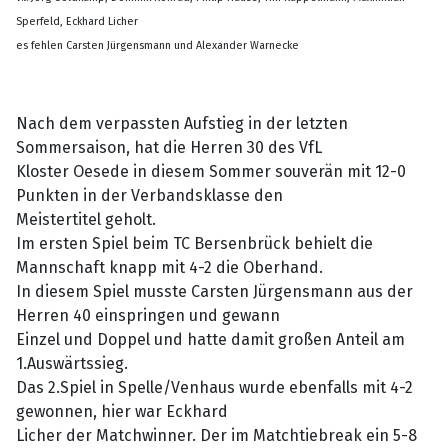
Sperfeld, Eckhard Licher
es fehlen Carsten Jürgensmann und Alexander Warnecke
Nach dem verpassten Aufstieg in der letzten
Sommersaison, hat die Herren 30 des VfL
Kloster Oesede in diesem Sommer souverän mit 12-0
Punkten in der Verbandsklasse den
Meistertitel geholt.
Im ersten Spiel beim TC Bersenbrück behielt die
Mannschaft knapp mit 4-2 die Oberhand.
In diesem Spiel musste Carsten Jürgensmann aus der
Herren 40 einspringen und gewann
Einzel und Doppel und hatte damit großen Anteil am
1.Auswärtssieg.
Das 2.Spiel in Spelle/Venhaus wurde ebenfalls mit 4-2
gewonnen, hier war Eckhard
Licher der Matchwinner. Der im Matchtiebreak ein 5-8