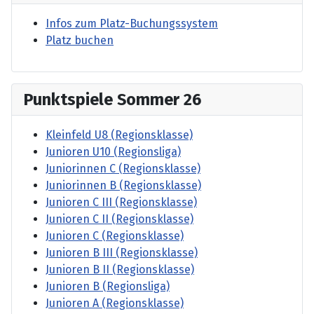
Infos zum Platz-Buchungssystem
Platz buchen
Punktspiele Sommer 26
Kleinfeld U8 (Regionsklasse)
Junioren U10 (Regionsliga)
Juniorinnen C (Regionsklasse)
Juniorinnen B (Regionsklasse)
Junioren C III (Regionsklasse)
Junioren C II (Regionsklasse)
Junioren C (Regionsklasse)
Junioren B III (Regionsklasse)
Junioren B II (Regionsklasse)
Junioren B (Regionsliga)
Junioren A (Regionsklasse)