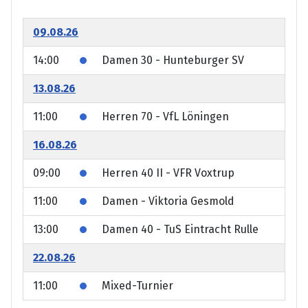
09.08.26
14:00
Damen 30 - Hunteburger SV
13.08.26
11:00
Herren 70 - VfL Löningen
16.08.26
09:00
Herren 40 II - VFR Voxtrup
11:00
Damen - Viktoria Gesmold
13:00
Damen 40 - TuS Eintracht Rulle
22.08.26
11:00
Mixed-Turnier