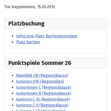
Tim Kappelmann, 15.03.2012
Platzbuchung
Infos zum Platz-Buchungssystem
Platz buchen
Punktspiele Sommer 26
Kleinfeld U8 (Regionsklasse)
Junioren U10 (Regionsliga)
Juniorinnen C (Regionsklasse)
Juniorinnen B (Regionsklasse)
Junioren C III (Regionsklasse)
Junioren C II (Regionsklasse)