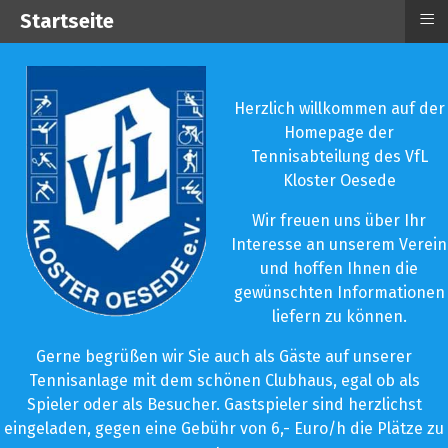
≡
Startseite
Herzlich willkommen auf der
Homepage der
Tennisabteilung des VfL
Kloster Oesede
Wir freuen uns über Ihr
Interesse an unserem Verein
und hoffen Ihnen die
gewünschten Informationen
liefern zu können.
Gerne begrüßen wir Sie auch als Gäste auf unserer
Tennisanlage mit dem schönen Clubhaus, egal ob als
Spieler oder als Besucher. Gastspieler sind herzlichst
eingeladen, gegen eine Gebühr von 6,- Euro/h die Plätze zu