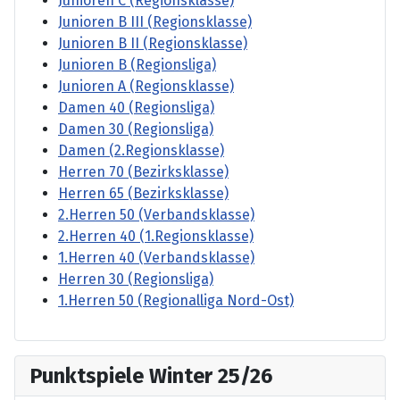
Junioren C (Regionsklasse)
Junioren B III (Regionsklasse)
Junioren B II (Regionsklasse)
Junioren B (Regionsliga)
Junioren A (Regionsklasse)
Damen 40 (Regionsliga)
Damen 30 (Regionsliga)
Damen (2.Regionsklasse)
Herren 70 (Bezirksklasse)
Herren 65 (Bezirksklasse)
2.Herren 50 (Verbandsklasse)
2.Herren 40 (1.Regionsklasse)
1.Herren 40 (Verbandsklasse)
Herren 30 (Regionsliga)
1.Herren 50 (Regionalliga Nord-Ost)
Punktspiele Winter 25/26