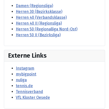
Damen (Regionsliga)
Herren 30 (Bezirksklasse)
Herren 40 (Verbandsklasse)
Herren 40 II (Regionsliga)
Herren 50 (Regionalliga Nord-Ost)
Herren 50 II (Bezirksliga)
Externe Links
Instagram
mybigpoint
nuliga
tennis.de
Tennisverband
VfL Kloster Oesede