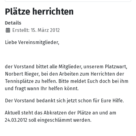
Plätze herrichten
Details
Erstellt: 15. März 2012
Liebe Vereinsmitglieder,
der Vorstand bittet alle Mitglieder, unserem Platzwart,
Norbert Rieger, bei den Arbeiten zum Herrichten der
Tennisplätze zu helfen. Bitte meldet Euch doch bei ihm
und fragt wann Ihr helfen könnt.
Der Vorstand bedankt sich jetzt schon für Eure Hilfe.
Aktuell steht das Abkratzen der Plätze an und am
24.03.2012 soll eingeschlämmt werden.