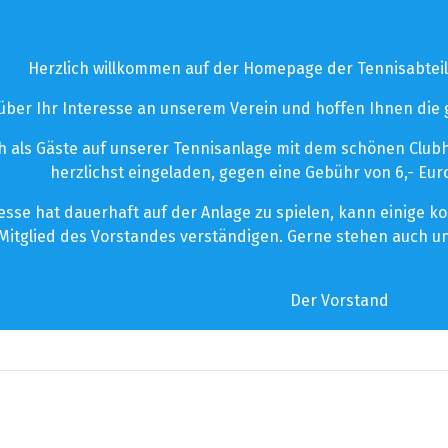
Herzlich willkommen auf der Homepage der Tennisabteil
 über Ihr Interesse an unserem Verein und hoffen Ihnen die
 als Gäste auf unserer Tennisanlage mit dem schönen Clubhau
herzlichst eingeladen, gegen eine Gebühr von 6,- Euro
esse hat dauerhaft auf der Anlage zu spielen, kann einige 
Mitglied des Vorstandes verständigen. Gerne stehen auch un
Der Vorstand