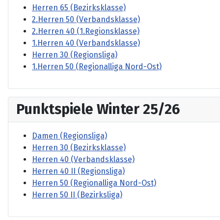
Herren 65 (Bezirksklasse)
2.Herren 50 (Verbandsklasse)
2.Herren 40 (1.Regionsklasse)
1.Herren 40 (Verbandsklasse)
Herren 30 (Regionsliga)
1.Herren 50 (Regionalliga Nord-Ost)
Punktspiele Winter 25/26
Damen (Regionsliga)
Herren 30 (Bezirksklasse)
Herren 40 (Verbandsklasse)
Herren 40 II (Regionsliga)
Herren 50 (Regionalliga Nord-Ost)
Herren 50 II (Bezirksliga)