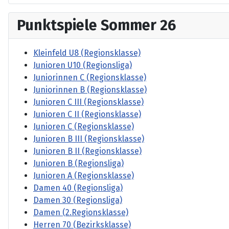
Punktspiele Sommer 26
Kleinfeld U8 (Regionsklasse)
Junioren U10 (Regionsliga)
Juniorinnen C (Regionsklasse)
Juniorinnen B (Regionsklasse)
Junioren C III (Regionsklasse)
Junioren C II (Regionsklasse)
Junioren C (Regionsklasse)
Junioren B III (Regionsklasse)
Junioren B II (Regionsklasse)
Junioren B (Regionsliga)
Junioren A (Regionsklasse)
Damen 40 (Regionsliga)
Damen 30 (Regionsliga)
Damen (2.Regionsklasse)
Herren 70 (Bezirksklasse)