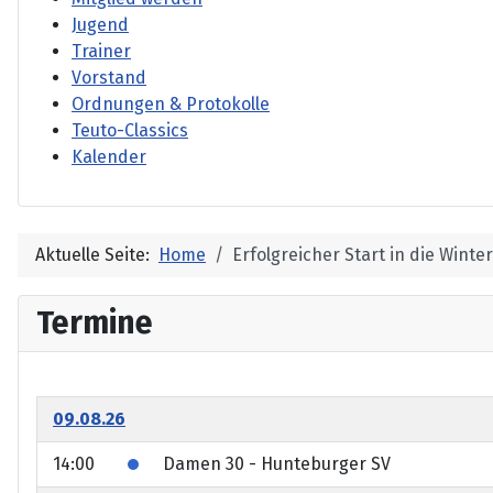
Jugend
Trainer
Vorstand
Ordnungen & Protokolle
Teuto-Classics
Kalender
Aktuelle Seite:
Home
Erfolgreicher Start in die Winte
Termine
09.08.26
14:00
Damen 30 - Hunteburger SV