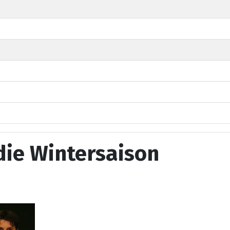
 die Wintersaison