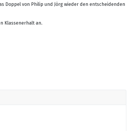
as Doppel von Philip und Jörg wieder den entscheidenden
en Klassenerhalt an.