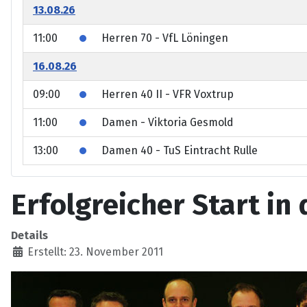
13.08.26
11:00
Herren 70 - VfL Löningen
16.08.26
09:00
Herren 40 II - VFR Voxtrup
11:00
Damen - Viktoria Gesmold
13:00
Damen 40 - TuS Eintracht Rulle
Erfolgreicher Start in
Details
Erstellt: 23. November 2011