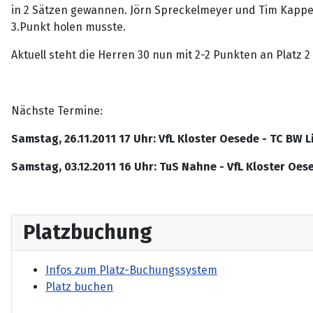
in 2 Sätzen gewannen. Jörn Spreckelmeyer und Tim Kappel
3.Punkt holen musste.
Aktuell steht die Herren 30 nun mit 2-2 Punkten an Platz 2
Nächste Termine:
Samstag, 26.11.2011 17 Uhr: VfL Kloster Oesede - TC BW L
Samstag, 03.12.2011 16 Uhr: TuS Nahne - VfL Kloster Oes
Platzbuchung
Infos zum Platz-Buchungssystem
Platz buchen