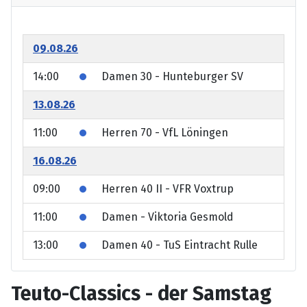
09.08.26
14:00
Damen 30 - Hunteburger SV
13.08.26
11:00
Herren 70 - VfL Löningen
16.08.26
09:00
Herren 40 II - VFR Voxtrup
11:00
Damen - Viktoria Gesmold
13:00
Damen 40 - TuS Eintracht Rulle
Teuto-Classics - der Samstag