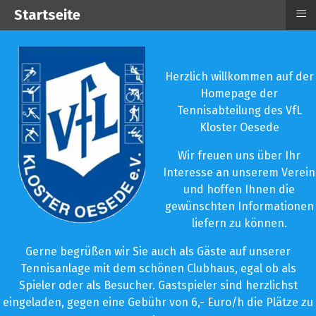
≡
Startseite
Herzlich willkommen auf der
Homepage der
Tennisabteilung des VfL
Kloster Oesede
Wir freuen uns über Ihr
Interesse an unserem Verein
und hoffen Ihnen die
gewünschten Informationen
liefern zu können.
Gerne begrüßen wir Sie auch als Gäste auf unserer
Tennisanlage mit dem schönen Clubhaus, egal ob als
Spieler oder als Besucher. Gastspieler sind herzlichst
eingeladen, gegen eine Gebühr von 6,- Euro/h die Plätze zu