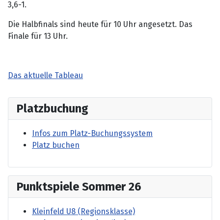
3,6-1.
Die Halbfinals sind heute für 10 Uhr angesetzt. Das
Finale für 13 Uhr.
Das aktuelle Tableau
Platzbuchung
Infos zum Platz-Buchungssystem
Platz buchen
Punktspiele Sommer 26
Kleinfeld U8 (Regionsklasse)