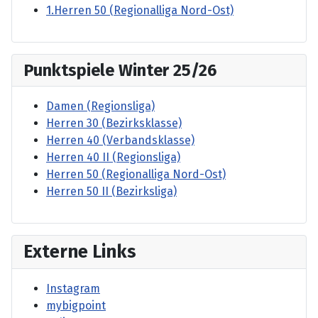
1.Herren 50 (Regionalliga Nord-Ost)
Punktspiele Winter 25/26
Damen (Regionsliga)
Herren 30 (Bezirksklasse)
Herren 40 (Verbandsklasse)
Herren 40 II (Regionsliga)
Herren 50 (Regionalliga Nord-Ost)
Herren 50 II (Bezirksliga)
Externe Links
Instagram
mybigpoint