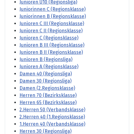
Junioren U10 (Regionsliga)
Juniorinnen C (Regionsklasse)
Juniorinnen B (Regionsklasse)
Junioren C III (Regionsklasse)
Junioren C II (Regionsklasse)
Junioren C (Regionsklasse)
Junioren B III (Regionsklasse)
Junioren B II (Regionsklasse)
Junioren B (Regionsliga)
Junioren A (Regionsklasse)
Damen 40 (Regionsliga)
Damen 30 (Regionsliga)
Damen (2.Regionsklasse)
Herren 70 (Bezirksklasse)
Herren 65 (Bezirksklasse)
2.Herren 50 (Verbandsklasse)
2.Herren 40 (1.Regionsklasse)
1.Herren 40 (Verbandsklasse)
Herren 30 (Regionsliga)