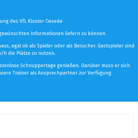
ung des VfL Kloster Oesede
 gewünschten Informationen liefern zu können.
s, egal ob als Spieler oder als Besucher. Gastspieler sind
/h die Plätze zu nutzen.
kostenlose Schnuppertage genießen. Darüber muss er sich
sere Trainer als Ansprechpartner zur Verfügung.