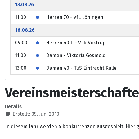
13.08.26
11:00
Herren 70 - VfL Löningen
16.08.26
09:00
Herren 40 II - VFR Voxtrup
11:00
Damen - Viktoria Gesmold
13:00
Damen 40 - TuS Eintracht Rulle
Vereinsmeisterschafte
Details
Erstellt: 05. Juni 2010
In diesem Jahr werden 4 Konkurrenzen ausgespielt. Hier 