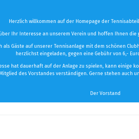
Herzlich willkommen auf der Homepage der Tennisabteil
 über Ihr Interesse an unserem Verein und hoffen Ihnen die
 als Gäste auf unserer Tennisanlage mit dem schönen Clubhau
herzlichst eingeladen, gegen eine Gebühr von 6,- Euro
esse hat dauerhaft auf der Anlage zu spielen, kann einige 
Mitglied des Vorstandes verständigen. Gerne stehen auch un
Der Vorstand