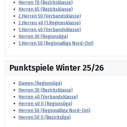
Herren 70 (Bezirksklasse)
Herren 65 (Bezirksklasse)
2.Herren 50 (Verbandsklasse)
2.Herren 40 (1.Regionsklasse)
1.Herren 40 (Verbandsklasse)
Herren 30 (Regionsliga)
1.Herren 50 (Regionalliga Nord-Ost)
Punktspiele Winter 25/26
Damen (Regionsliga)
Herren 30 (Bezirksklasse)
Herren 40 (Verbandsklasse)
Herren 40 II (Regionsliga)
Herren 50 (Regionalliga Nord-Ost)
Herren 50 II (Bezirksliga)