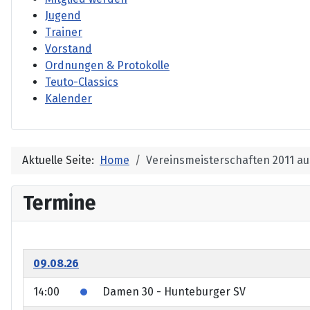
Jugend
Trainer
Vorstand
Ordnungen & Protokolle
Teuto-Classics
Kalender
Aktuelle Seite:
Home
Vereinsmeisterschaften 2011 au
Termine
09.08.26
14:00
Damen 30 - Hunteburger SV