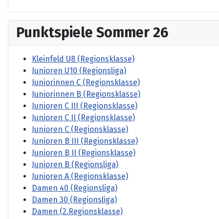
Punktspiele Sommer 26
Kleinfeld U8 (Regionsklasse)
Junioren U10 (Regionsliga)
Juniorinnen C (Regionsklasse)
Juniorinnen B (Regionsklasse)
Junioren C III (Regionsklasse)
Junioren C II (Regionsklasse)
Junioren C (Regionsklasse)
Junioren B III (Regionsklasse)
Junioren B II (Regionsklasse)
Junioren B (Regionsliga)
Junioren A (Regionsklasse)
Damen 40 (Regionsliga)
Damen 30 (Regionsliga)
Damen (2.Regionsklasse)