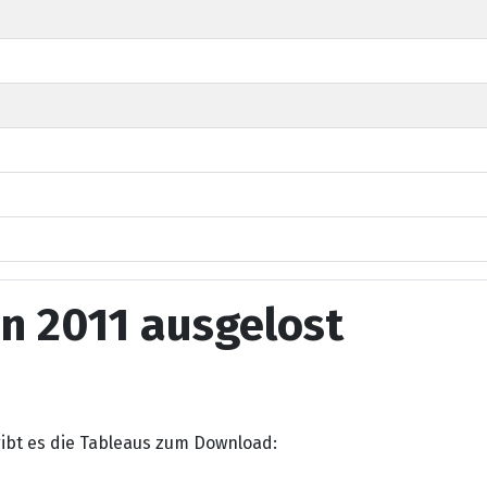
n 2011 ausgelost
gibt es die Tableaus zum Download: