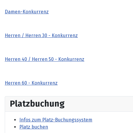
Damen-Konkurrenz
Herren / Herren 30 - Konkurrenz
Herren 40 / Herren 50 - Konkurrenz
Herren 60 - Konkurrenz
Platzbuchung
Infos zum Platz-Buchungssystem
Platz buchen