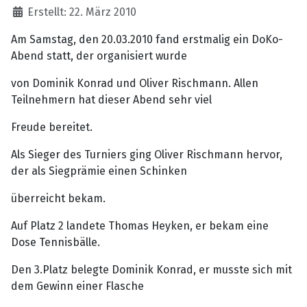
Erstellt: 22. März 2010
Am Samstag, den 20.03.2010 fand erstmalig ein DoKo-
Abend statt, der organisiert wurde
von Dominik Konrad und Oliver Rischmann. Allen
Teilnehmern hat dieser Abend sehr viel
Freude bereitet.
Als Sieger des Turniers ging Oliver Rischmann hervor,
der als Siegprämie einen Schinken
überreicht bekam.
Auf Platz 2 landete Thomas Heyken, er bekam eine
Dose Tennisbälle.
Den 3.Platz belegte Dominik Konrad, er musste sich mit
dem Gewinn einer Flasche