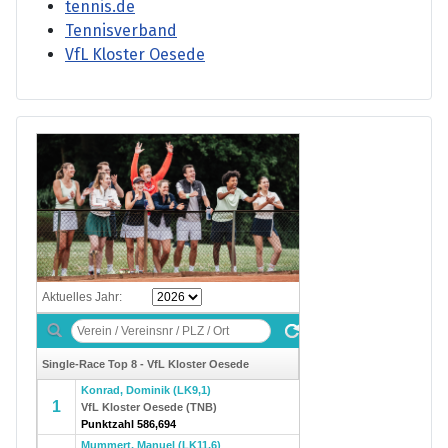
tennis.de
Tennisverband
VfL Kloster Oesede