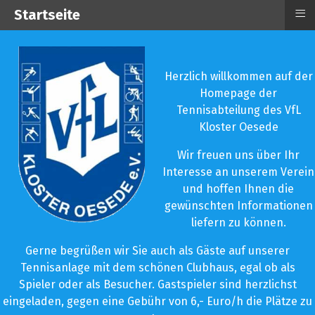
≡
Startseite
Herzlich willkommen auf der
Homepage der
Tennisabteilung des VfL
Kloster Oesede
Wir freuen uns über Ihr
Interesse an unserem Verein
und hoffen Ihnen die
gewünschten Informationen
liefern zu können.
Gerne begrüßen wir Sie auch als Gäste auf unserer
Tennisanlage mit dem schönen Clubhaus, egal ob als
Spieler oder als Besucher. Gastspieler sind herzlichst
eingeladen, gegen eine Gebühr von 6,- Euro/h die Plätze zu