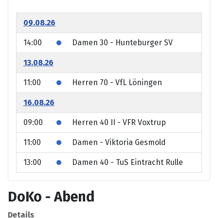
09.08.26
14:00
Damen 30 - Hunteburger SV
13.08.26
11:00
Herren 70 - VfL Löningen
16.08.26
09:00
Herren 40 II - VFR Voxtrup
11:00
Damen - Viktoria Gesmold
13:00
Damen 40 - TuS Eintracht Rulle
DoKo - Abend
Details