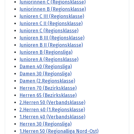
Juniorinnen C (Regionsklasse)
Juniorinnen B (Regionsklasse)
Junioren C III (Regionsklasse)
Junioren C II (Regionsklasse)
Junioren C (Regionsklasse)
Junioren B III (Regionsklasse)
Junioren B II (Regionsklasse)
Junioren B (Regionsliga)
Junioren A (Regionsklasse)
Damen 40 (Regionsliga)
Damen 30 (Regionsliga)
Damen (2.Regionsklasse)
Herren 70 (Bezirksklasse)
Herren 65 (Bezirksklasse)
2.Herren 50 (Verbandsklasse)
2.Herren 40 (1.Regionsklasse)
1.Herren 40 (Verbandsklasse)
Herren 30 (Regionsliga)
1.Herren 50 (Regionalliga Nord-Ost)