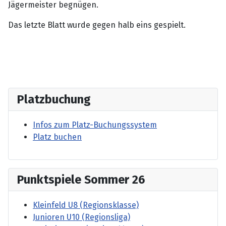
Jägermeister begnügen.
Das letzte Blatt wurde gegen halb eins gespielt.
Platzbuchung
Infos zum Platz-Buchungssystem
Platz buchen
Punktspiele Sommer 26
Kleinfeld U8 (Regionsklasse)
Junioren U10 (Regionsliga)