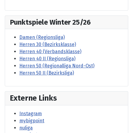
Punktspiele Winter 25/26
Damen (Regionsliga)
Herren 30 (Bezirksklasse)
Herren 40 (Verbandsklasse)
Herren 40 II (Regionsliga)
Herren 50 (Regionalliga Nord-Ost)
Herren 50 II (Bezirksliga)
Externe Links
Instagram
mybigpoint
nuliga